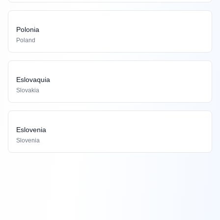
Polonia
Poland
Eslovaquia
Slovakia
Eslovenia
Slovenia