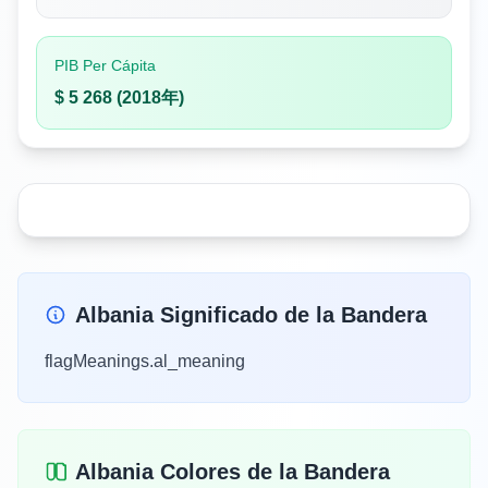
PIB Per Cápita
$ 5 268 (2018年)
Albania Significado de la Bandera
flagMeanings.al_meaning
Albania Colores de la Bandera