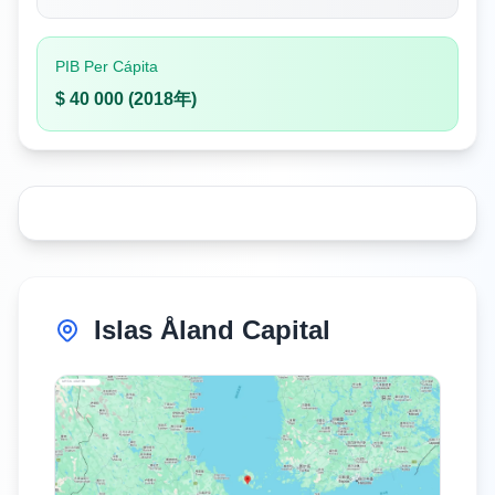
PIB Per Cápita
$ 40 000 (2018年)
Islas Åland Capital