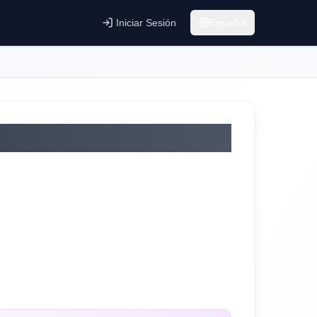
Iniciar Sesión
Español