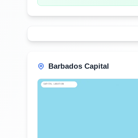
Barbados Capital