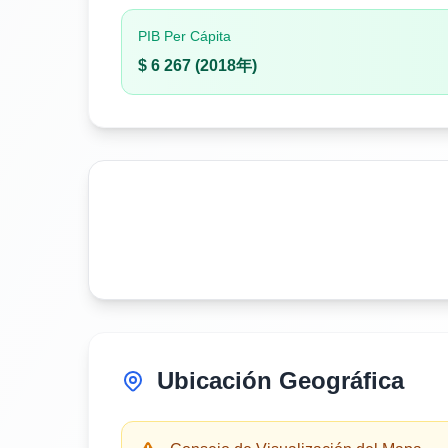
PIB Per Cápita
$ 6 267 (2018年)
Ubicación Geográfica