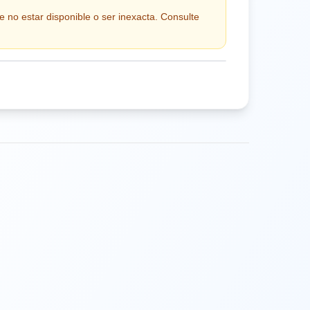
e no estar disponible o ser inexacta. Consulte