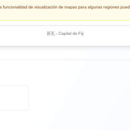
, la funcionalidad de visualización de mapas para algunas regiones pued
苏瓦
-
Capital de Fiji