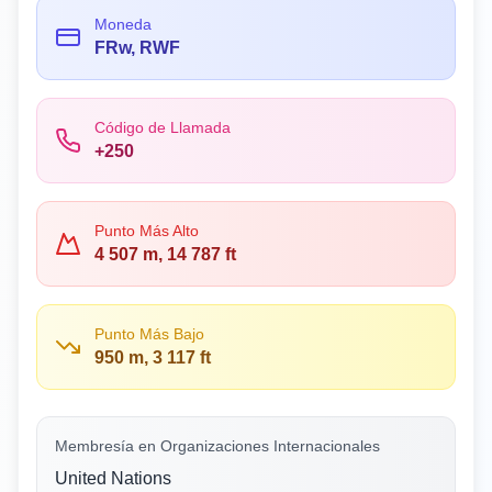
Moneda
FRw, RWF
Código de Llamada
+250
Punto Más Alto
4 507 m, 14 787 ft
Punto Más Bajo
950 m, 3 117 ft
Membresía en Organizaciones Internacionales
United Nations