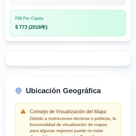
PIB Per Cápita
$ 773 (2018年)
Ubicación Geográfica
Consejo de Visualización del Mapa
Debido a restricciones técnicas o políticas, la
funcionalidad de visualización de mapas
para algunas regiones puede no estar