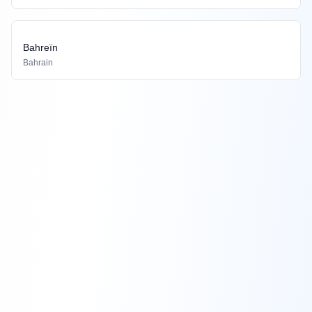
Bahreïn
Bahrain