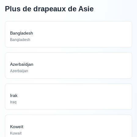
Plus de drapeaux de Asie
Bangladesh
Bangladesh
Azerbaïdjan
Azerbaijan
Irak
Iraq
Koweït
Kuwait