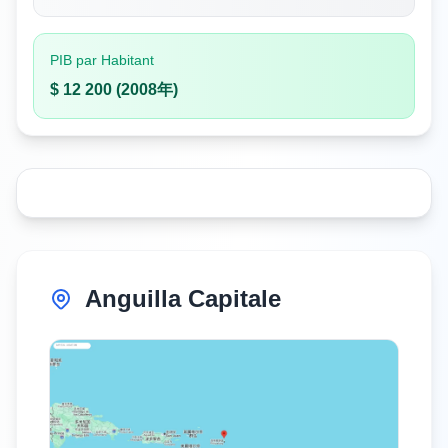
PIB par Habitant
$ 12 200 (2008年)
Anguilla Capitale