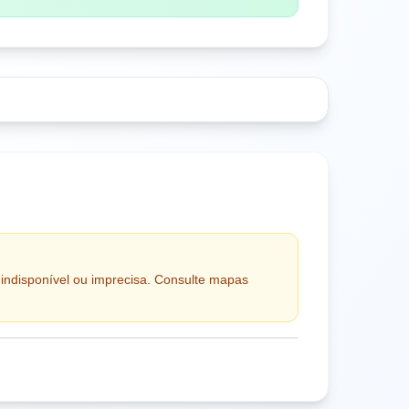
 indisponível ou imprecisa. Consulte mapas