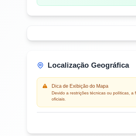
Localização Geográfica
Dica de Exibição do Mapa
Devido a restrições técnicas ou políticas,
oficiais.