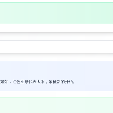
和繁荣，红色圆形代表太阳，象征新的开始。