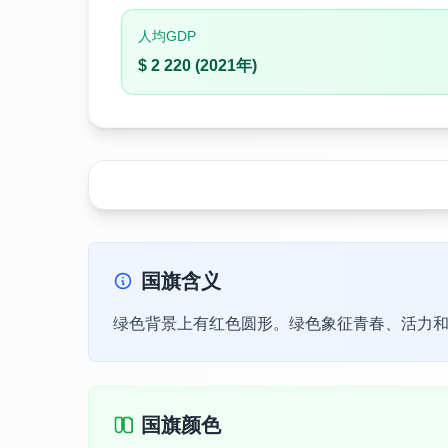
人均GDP
$ 2 220 (2021年)
国旗含义
绿色背景上有红色圆形。绿色象征青春、活力
国旗颜色