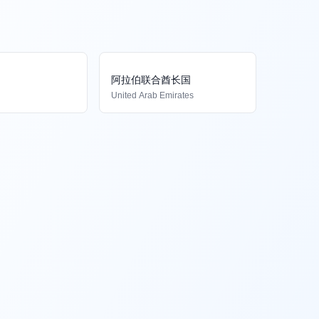
阿拉伯联合酋长国
United Arab Emirates