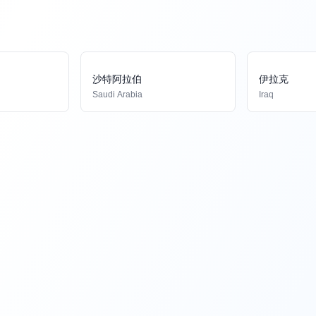
沙特阿拉伯
伊拉克
Saudi Arabia
Iraq