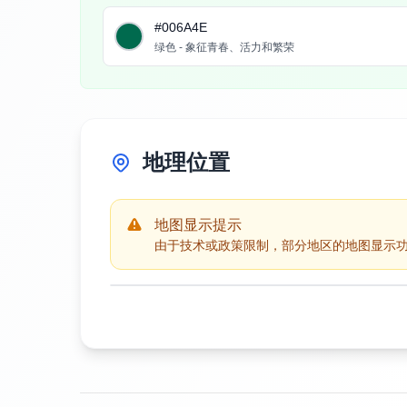
#006A4E
绿色 - 象征青春、活力和繁荣
地理位置
地图显示提示
由于技术或政策限制，部分地区的地图显示