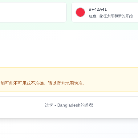
#F42A41
红色 - 象征太阳和新的开始
功能可能不可用或不准确。请以官方地图为准。
达卡
-
Bangladesh的首都