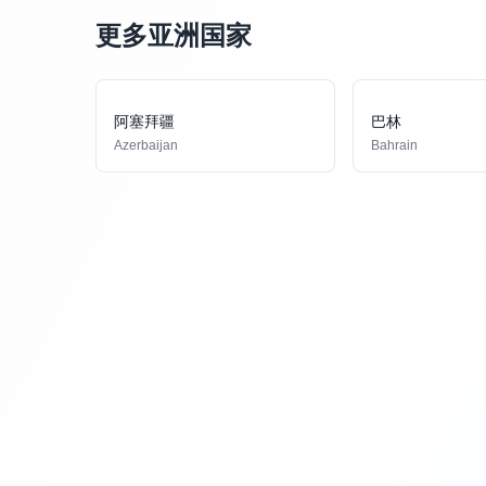
更多亚洲国家
阿塞拜疆
巴林
Azerbaijan
Bahrain