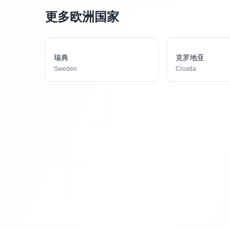
更多欧洲国家
瑞典
克罗地亚
Sweden
Croatia