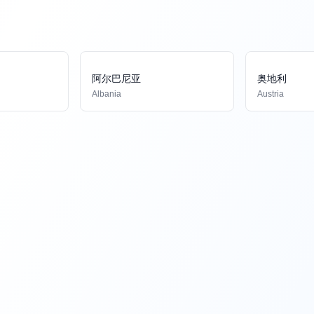
阿尔巴尼亚
奥地利
Albania
Austria