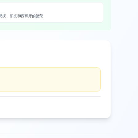
财富、肥沃、阳光和西班牙的繁荣