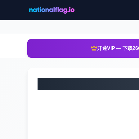
开通VIP — 下载