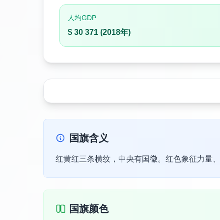
人均GDP
$ 30 371 (2018年)
国旗含义
红黄红三条横纹，中央有国徽。红色象征力量
国旗颜色