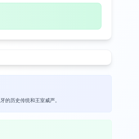
班牙的历史传统和王室威严。