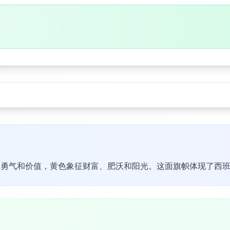
、勇气和价值，黄色象征财富、肥沃和阳光。这面旗帜体现了西