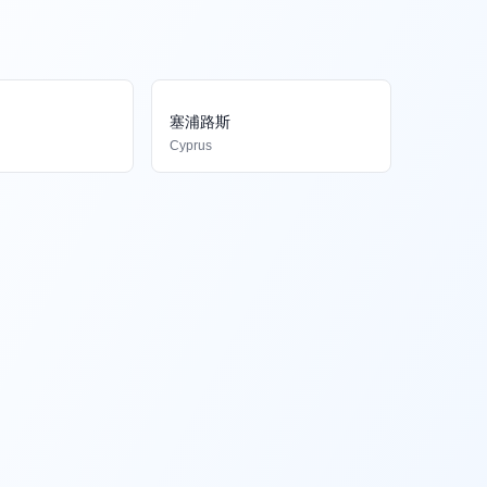
塞浦路斯
Cyprus