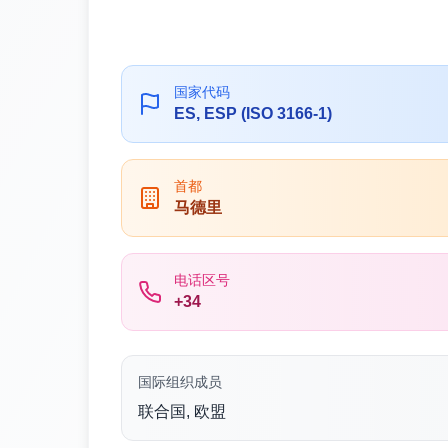
国家代码
ES, ESP (ISO 3166-1)
首都
马德里
电话区号
+34
国际组织成员
联合国, 欧盟