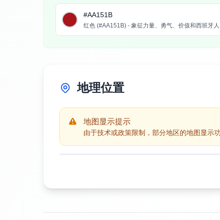
#AA151B
红色 (#AA151B) - 象征力量、勇气、价值和西班牙
地理位置
地图显示提示
由于技术或政策限制，部分地区的地图显示