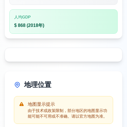
人均GDP
$ 868 (2018年)
地理位置
地图显示提示
由于技术或政策限制，部分地区的地图显示功
能可能不可用或不准确。请以官方地图为准。