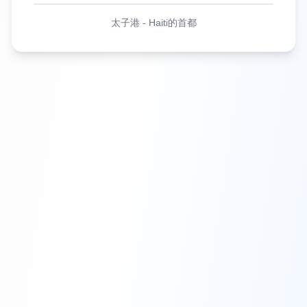
太子港
-
Haiti的首都