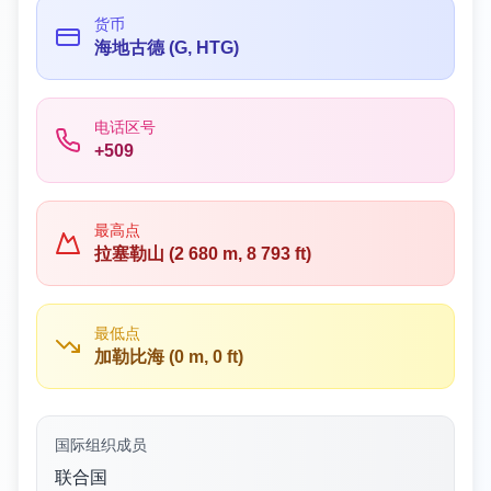
货币
海地古德 (G, HTG)
电话区号
+509
最高点
拉塞勒山 (2 680 m, 8 793 ft)
最低点
加勒比海 (0 m, 0 ft)
国际组织成员
联合国