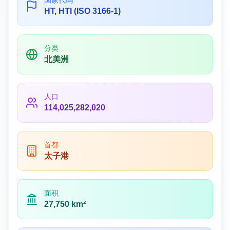
国家代码
HT, HTI (ISO 3166-1)
分类
北美洲
人口
114,025,282,020
首都
太子港
面积
27,750 km²