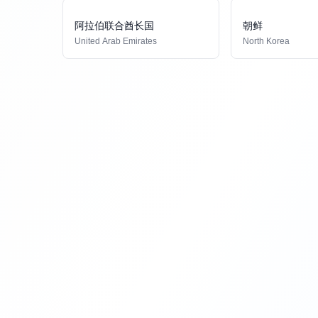
阿拉伯联合酋长国
朝鲜
United Arab Emirates
North Korea