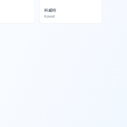
科威特
Kuwait