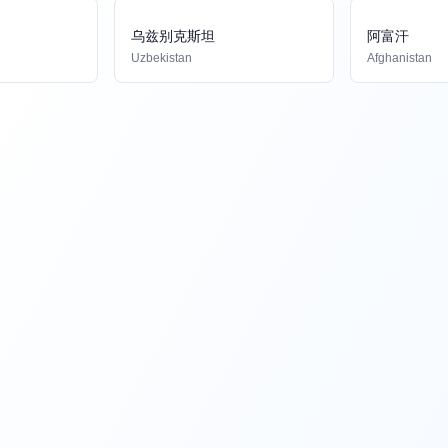
乌兹别克斯坦
阿富汗
Uzbekistan
Afghanistan