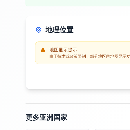
地理位置
地图显示提示
由于技术或政策限制，部分地区的地图显示
更多亚洲国家