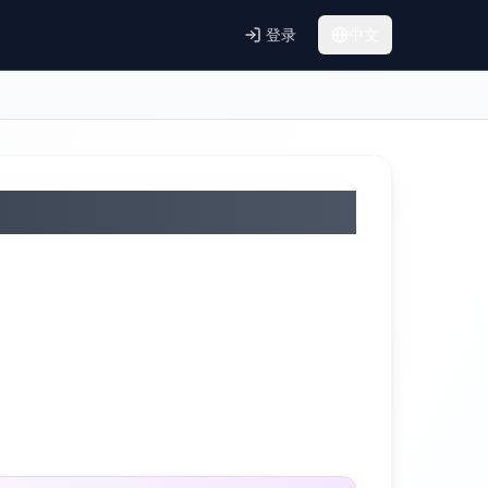
登录
中文