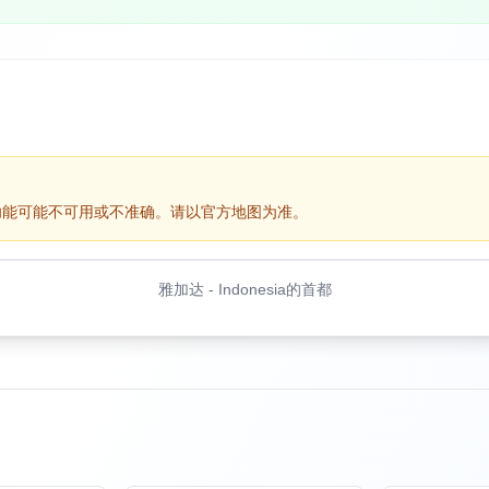
功能可能不可用或不准确。请以官方地图为准。
雅加达
-
Indonesia的首都