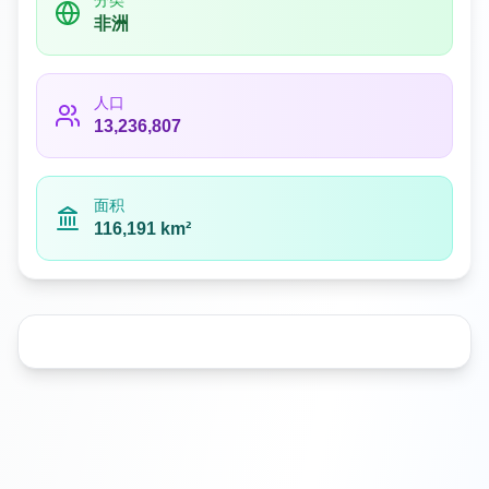
分类
非洲
人口
13,236,807
面积
116,191 km²