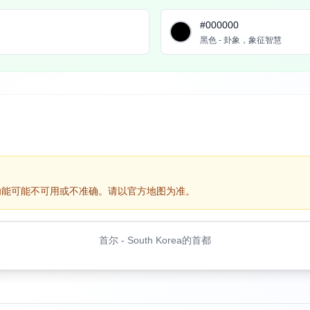
#000000
黑色 - 卦象，象征智慧
功能可能不可用或不准确。请以官方地图为准。
首尔
-
South Korea的首都