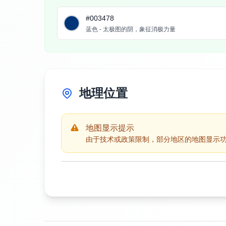
#003478
蓝色 - 太极图的阴，象征消极力量
地理位置
地图显示提示
由于技术或政策限制，部分地区的地图显示