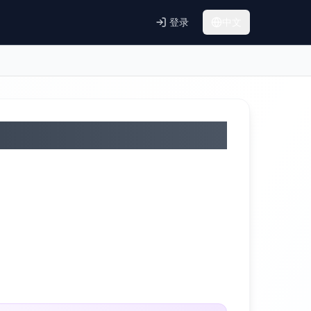
登录
中文