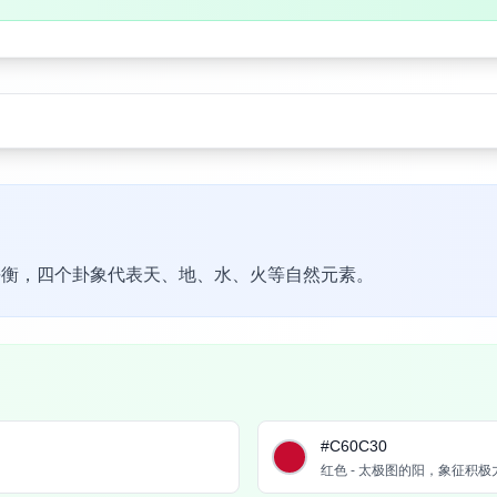
平衡，四个卦象代表天、地、水、火等自然元素。
#C60C30
红色 - 太极图的阳，象征积极