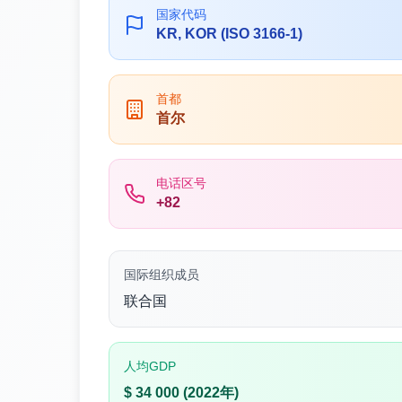
国家代码
KR, KOR (ISO 3166-1)
首都
首尔
电话区号
+82
国际组织成员
联合国
人均GDP
$ 34 000 (2022年)