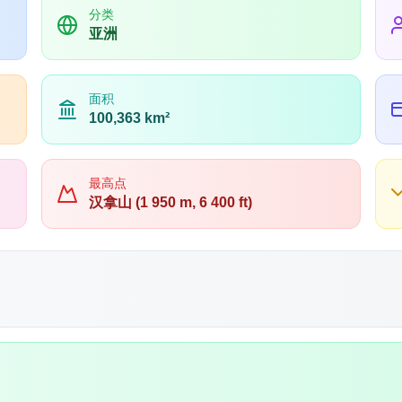
分类
亚洲
面积
100,363 km²
最高点
汉拿山 (1 950 m, 6 400 ft)