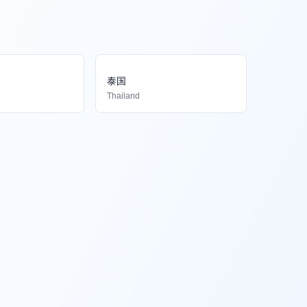
泰国
Thailand