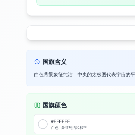
国旗含义
白色背景象征纯洁，中央的太极图代表宇宙的
国旗颜色
#FFFFFF
白色 - 象征纯洁和和平