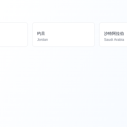
约旦
沙特阿拉伯
Jordan
Saudi Arabia