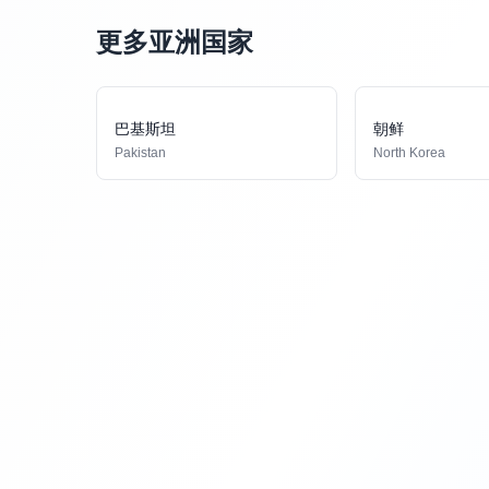
更多亚洲国家
巴基斯坦
朝鲜
Pakistan
North Korea