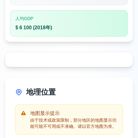
人均GDP
$ 6 100 (2018年)
地理位置
地图显示提示
由于技术或政策限制，部分地区的地图显示功
能可能不可用或不准确。请以官方地图为准。