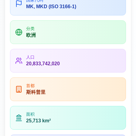
国家代码
MK, MKD (ISO 3166-1)
分类
欧洲
人口
20,833,742,020
首都
斯科普里
面积
25,713 km²