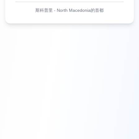
斯科普里
-
North Macedonia的首都