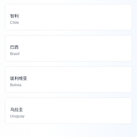
智利
Chile
巴西
Brazil
玻利维亚
Bolivia
乌拉圭
Uruguay