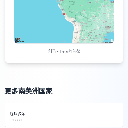
利马
-
Peru的首都
更多南美洲国家
厄瓜多尔
Ecuador