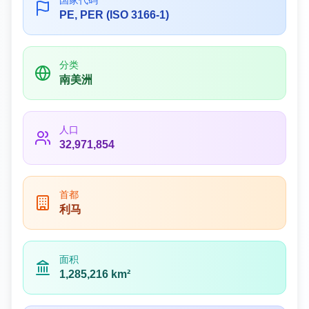
国家代码
PE, PER (ISO 3166-1)
分类
南美洲
人口
32,971,854
首都
利马
面积
1,285,216 km²