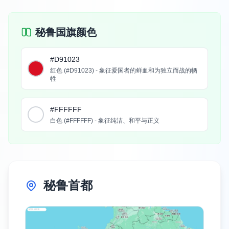
秘鲁国旗颜色
#D91023
红色 (#D91023) - 象征爱国者的鲜血和为独立而战的牺
牲
#FFFFFF
白色 (#FFFFFF) - 象征纯洁、和平与正义
秘鲁首都