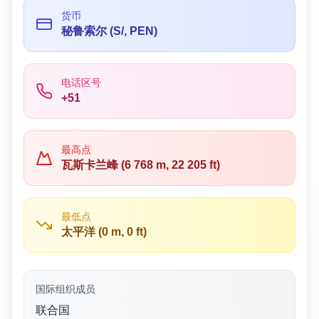
货币
秘鲁索尔 (S/, PEN)
电话区号
+51
最高点
瓦斯卡兰峰 (6 768 m, 22 205 ft)
最低点
太平洋 (0 m, 0 ft)
国际组织成员
联合国