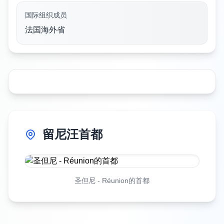
国际组织成员
法国海外省
留尼汪首都
圣但尼
-
Réunion的首都