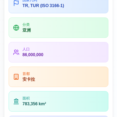
国家代码
TR, TUR (ISO 3166-1)
分类
亚洲
人口
86,000,000
首都
安卡拉
面积
783,356 km²