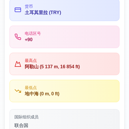
货币
土耳其里拉 (TRY)
电话区号
+90
最高点
阿勒山 (5 137 m, 16 854 ft)
最低点
地中海 (0 m, 0 ft)
国际组织成员
联合国