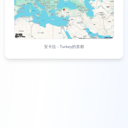
安卡拉
-
Turkey的首都