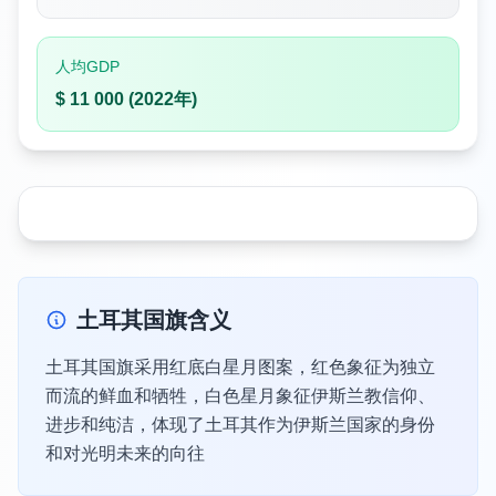
人均GDP
$ 11 000 (2022年)
土耳其国旗含义
土耳其国旗采用红底白星月图案，红色象征为独立
而流的鲜血和牺牲，白色星月象征伊斯兰教信仰、
进步和纯洁，体现了土耳其作为伊斯兰国家的身份
和对光明未来的向往