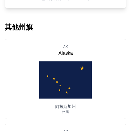
其他州旗
AK
Alaska
阿拉斯加州
州旗