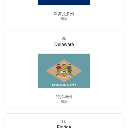
科罗拉多州
州旗
DE
Delaware
特拉华州
州旗
FL
Florida