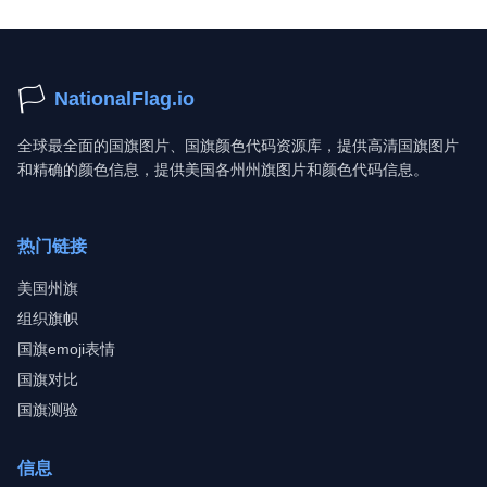
🏳️
NationalFlag.io
全球最全面的国旗图片、国旗颜色代码资源库，提供高清国旗图片
和精确的颜色信息，提供美国各州州旗图片和颜色代码信息。
热门链接
美国州旗
组织旗帜
国旗emoji表情
国旗对比
国旗测验
信息