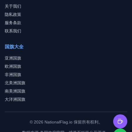
关于我们
隐私政策
服务条款
联系我们
国旗大全
亚洲国旗
欧洲国旗
非洲国旗
北美洲国旗
南美洲国旗
大洋洲国旗
©
2026
NationalFlag.io
保留所有权利。