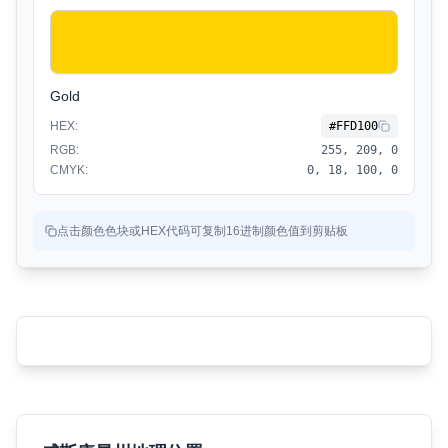
Gold
HEX:
#FFD100
RGB:
255, 209, 0
CMYK:
0, 18, 100, 0
点击颜色色块或HEX代码可复制16进制颜色值到剪贴板