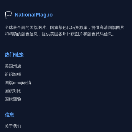
🏳️
NationalFlag.io
全球最全面的国旗图片、国旗颜色代码资源库，提供高清国旗图片
和精确的颜色信息，提供美国各州州旗图片和颜色代码信息。
热门链接
美国州旗
组织旗帜
国旗emoji表情
国旗对比
国旗测验
信息
关于我们