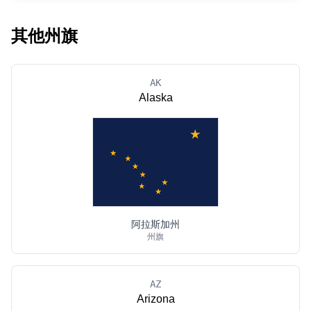
其他州旗
AK
Alaska
阿拉斯加州
州旗
AZ
Arizona