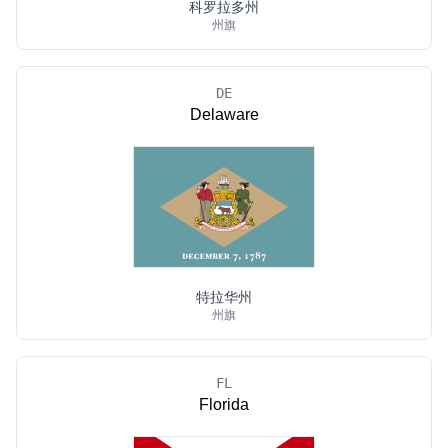
科罗拉多州
州旗
DE
Delaware
特拉华州
州旗
FL
Florida