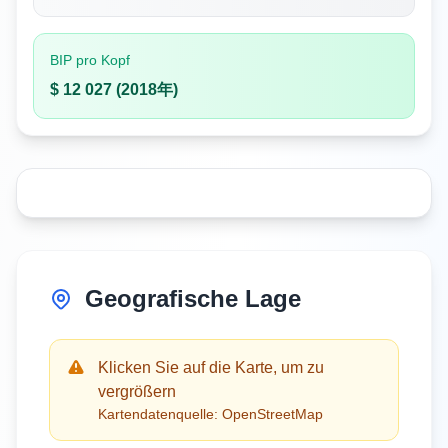
BIP pro Kopf
$ 12 027 (2018年)
Geografische Lage
Klicken Sie auf die Karte, um zu
vergrößern
Kartendatenquelle: OpenStreetMap