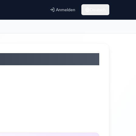
Anmelden
Deutsch