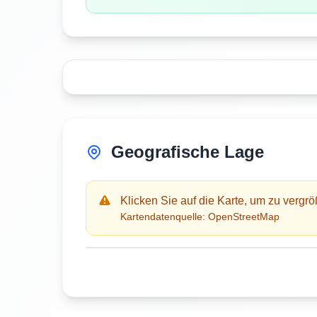
Geografische Lage
Klicken Sie auf die Karte, um zu vergr
Kartendatenquelle: OpenStreetMap