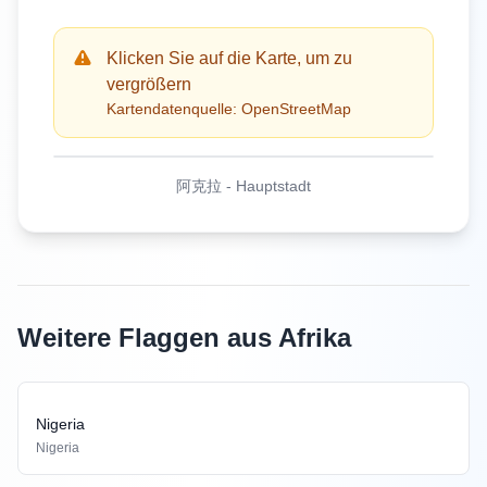
Klicken Sie auf die Karte, um zu
vergrößern
Kartendatenquelle: OpenStreetMap
阿克拉
-
Hauptstadt
Weitere Flaggen aus Afrika
Nigeria
Nigeria