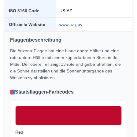
ISO 3166 Code
US-
AZ
Offizielle Website
www.
az
.gov
Flaggenbeschreibung
Die Arizona-Flagge hat eine blaue obere Hälfte und eine
rote untere Hälfte mit einem kupferfarbenen Stern in der
Mitte. Der obere Teil zeigt 13 rote und gelbe Strahlen, die
die Sonne darstellen und die Sonnenuntergänge des
Westens symbolisieren.
Staatsflaggen-Farbcodes
Red