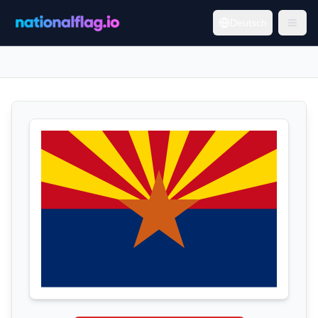
Deutsch