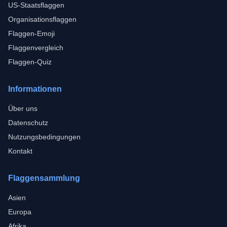
US-Staatsflaggen
Organisationsflaggen
Flaggen-Emoji
Flaggenvergleich
Flaggen-Quiz
Informationen
Über uns
Datenschutz
Nutzungsbedingungen
Kontakt
Flaggensammlung
Asien
Europa
Afrika