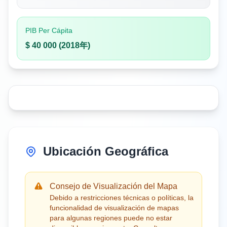
PIB Per Cápita
$ 40 000 (2018年)
Ubicación Geográfica
Consejo de Visualización del Mapa
Debido a restricciones técnicas o políticas, la
funcionalidad de visualización de mapas
para algunas regiones puede no estar