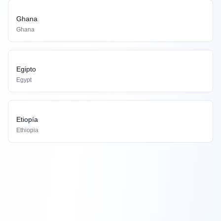
Ghana
Ghana
Egipto
Egypt
Etiopía
Ethiopia