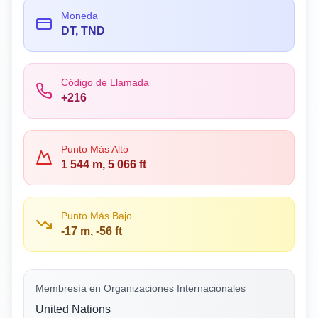
Moneda
DT, TND
Código de Llamada
+216
Punto Más Alto
1 544 m, 5 066 ft
Punto Más Bajo
-17 m, -56 ft
Membresía en Organizaciones Internacionales
United Nations