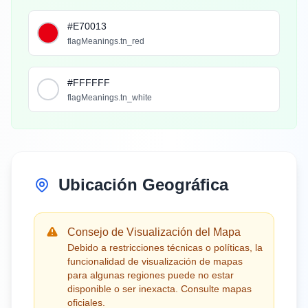
#E70013
flagMeanings.tn_red
#FFFFFF
flagMeanings.tn_white
Ubicación Geográfica
Consejo de Visualización del Mapa
Debido a restricciones técnicas o políticas, la
funcionalidad de visualización de mapas
para algunas regiones puede no estar
disponible o ser inexacta. Consulte mapas
oficiales.