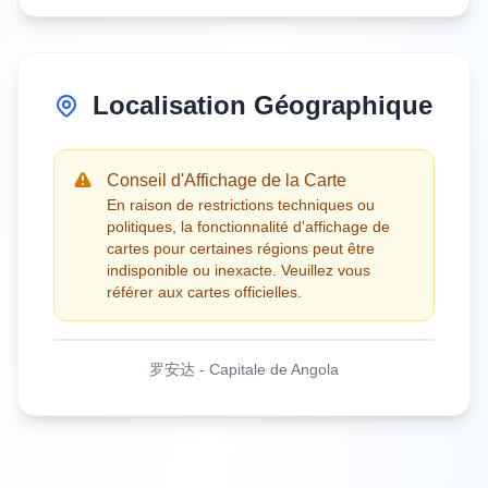
Localisation Géographique
Conseil d'Affichage de la Carte
En raison de restrictions techniques ou
politiques, la fonctionnalité d'affichage de
cartes pour certaines régions peut être
indisponible ou inexacte. Veuillez vous
référer aux cartes officielles.
罗安达
-
Capitale de Angola