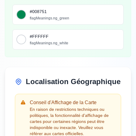
#008751
flagMeanings.ng_green
#FFFFFF
flagMeanings.ng_white
Localisation Géographique
Conseil d'Affichage de la Carte
En raison de restrictions techniques ou
politiques, la fonctionnalité d'affichage de
cartes pour certaines régions peut être
indisponible ou inexacte. Veuillez vous
référer aux cartes officielles.