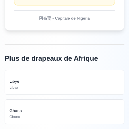
阿布贾
-
Capitale de Nigeria
Plus de drapeaux de Afrique
Libye
Libya
Ghana
Ghana