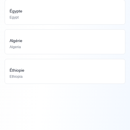
Égypte
Egypt
Algérie
Algeria
Éthiopie
Ethiopia