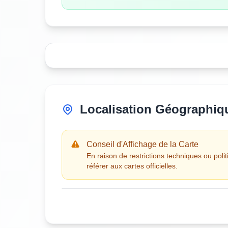
Localisation Géographiq
Conseil d'Affichage de la Carte
En raison de restrictions techniques ou polit
référer aux cartes officielles.