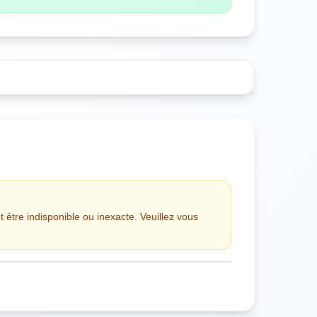
t être indisponible ou inexacte. Veuillez vous