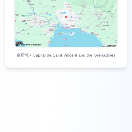
金斯敦
-
Capital de Saint Vincent and the Grenadines