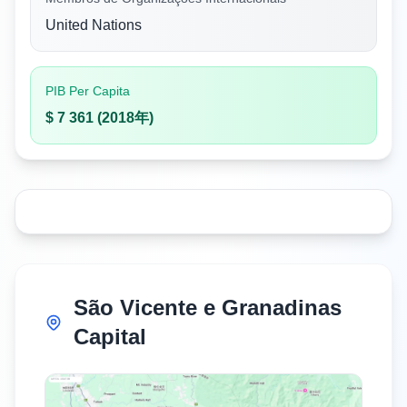
United Nations
PIB Per Capita
$ 7 361 (2018年)
São Vicente e Granadinas
Capital