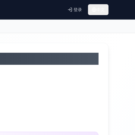
登录
中文