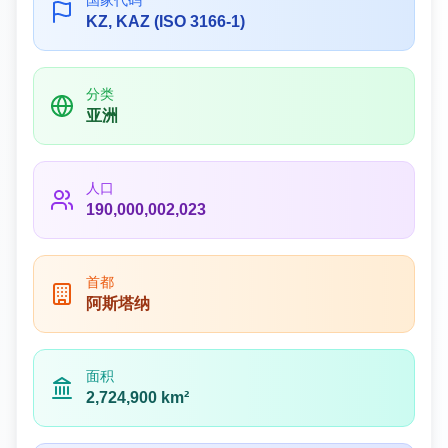
国家代码
KZ, KAZ (ISO 3166-1)
分类
亚洲
人口
190,000,002,023
首都
阿斯塔纳
面积
2,724,900 km²