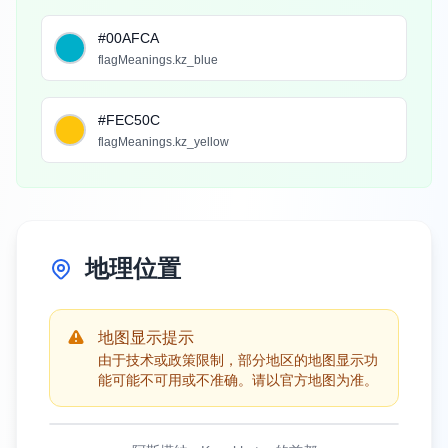
#00AFCA
flagMeanings.kz_blue
#FEC50C
flagMeanings.kz_yellow
地理位置
地图显示提示
由于技术或政策限制，部分地区的地图显示功
能可能不可用或不准确。请以官方地图为准。