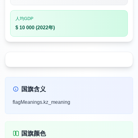
人均GDP
$ 10 000 (2022年)
国旗含义
flagMeanings.kz_meaning
国旗颜色