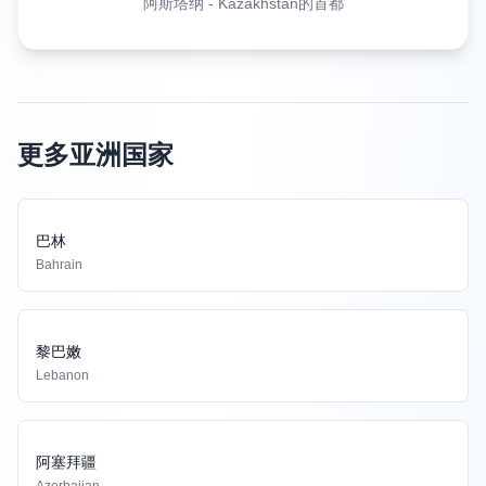
阿斯塔纳
-
Kazakhstan的首都
更多亚洲国家
巴林
Bahrain
黎巴嫩
Lebanon
阿塞拜疆