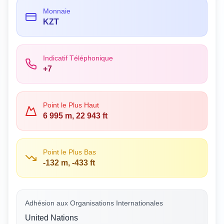
Monnaie
KZT
Indicatif Téléphonique
+7
Point le Plus Haut
6 995 m, 22 943 ft
Point le Plus Bas
-132 m, -433 ft
Adhésion aux Organisations Internationales
United Nations