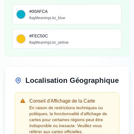
#00AFCA
flagMeanings.kz_blue
#FEC50C
flagMeanings.kz_yellow
Localisation Géographique
Conseil d'Affichage de la Carte
En raison de restrictions techniques ou
politiques, la fonctionnalité d'affichage de
cartes pour certaines régions peut être
indisponible ou inexacte. Veuillez vous
référer aux cartes officielles.