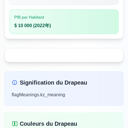
PIB par Habitant
$ 10 000 (2022年)
Signification du Drapeau
flagMeanings.kz_meaning
Couleurs du Drapeau