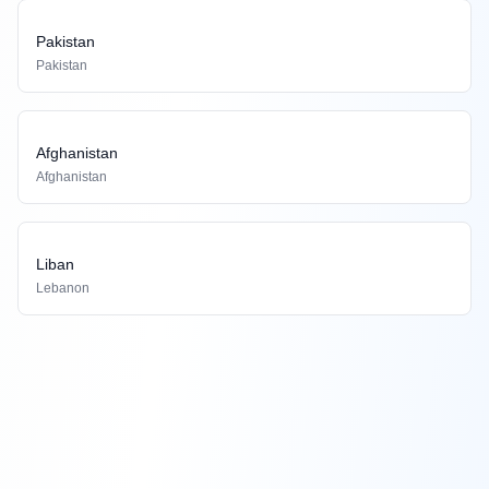
Pakistan
Pakistan
Afghanistan
Afghanistan
Liban
Lebanon