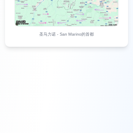
圣马力诺
-
San Marino的首都