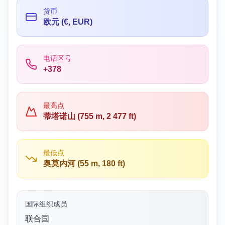
货币
欧元 (€, EUR)
电话区号
+378
最高点
蒂塔诺山 (755 m, 2 477 ft)
最低点
奥莫内河 (55 m, 180 ft)
国际组织成员
联合国