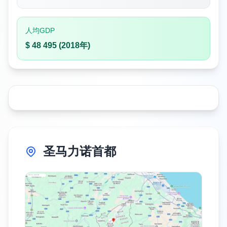
人均GDP
$ 48 495 (2018年)
圣马力诺首都