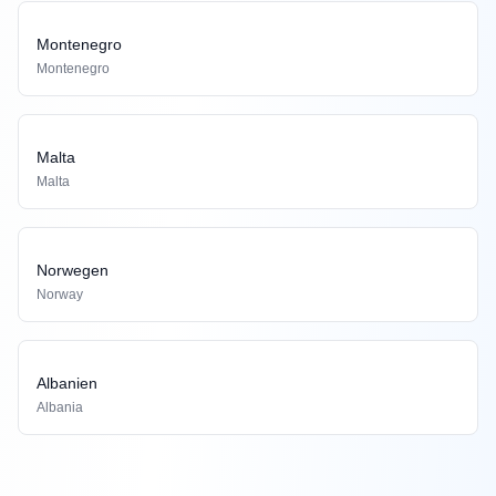
Montenegro
Montenegro
Malta
Malta
Norwegen
Norway
Albanien
Albania