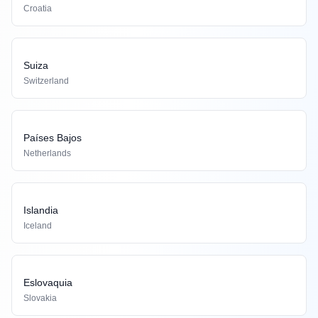
Croatia
Suiza
Switzerland
Países Bajos
Netherlands
Islandia
Iceland
Eslovaquia
Slovakia