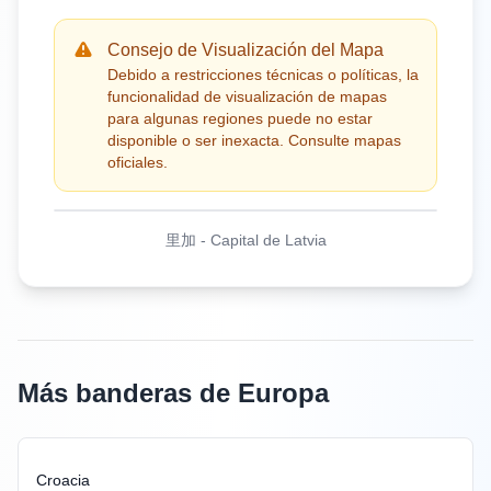
Consejo de Visualización del Mapa
Debido a restricciones técnicas o políticas, la
funcionalidad de visualización de mapas
para algunas regiones puede no estar
disponible o ser inexacta. Consulte mapas
oficiales.
里加
-
Capital de Latvia
Más banderas de Europa
Croacia