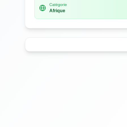
Catégorie
Afrique